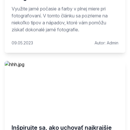
Využite jarné počasie a farby v plnej miere pri
fotografovaní. V tomto článku sa pozrieme na
niekoľko tipov a nápadov, ktoré vám pomôžu
získať dokonalé jarné fotografie.
09.05.2023
Autor:
Admin
Inšpirujte sa, ako uchovať najkrajšie