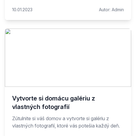
10.01.2023
Autor:
Admin
Vytvorte si domácu galériu z
vlastných fotografií
Zútulnite si váš domov a vytvorte si galériu z
vlastných fotografií, ktoré vás potešia každý deň.