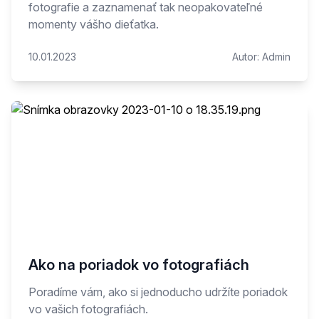
fotografie a zaznamenať tak neopakovateľné
momenty vášho dieťatka.
10.01.2023
Autor:
Admin
Ako na poriadok vo fotografiách
Poradíme vám, ako si jednoducho udržíte poriadok
vo vašich fotografiách.