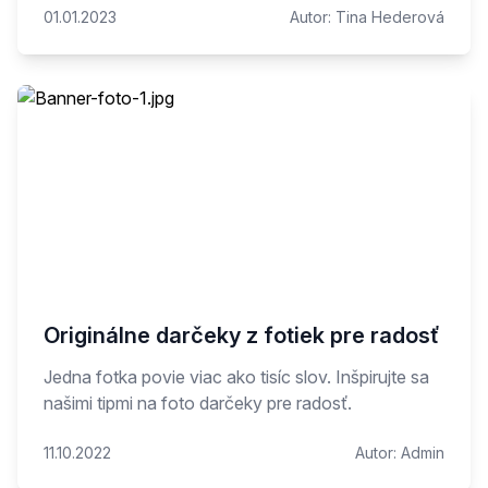
01.01.2023
Autor:
Tina Hederová
Originálne darčeky z fotiek pre radosť
Jedna fotka povie viac ako tisíc slov. Inšpirujte sa
našimi tipmi na foto darčeky pre radosť.
11.10.2022
Autor:
Admin