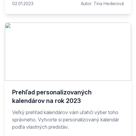
02.01.2023
Autor:
Tina Hederová
Prehľad personalizovaných
kalendárov na rok 2023
Veľký prehľad kalendárov vám uľahčí výber toho
správneho. Vytvorte si personalizovaný kalendár
podľa vlastných predstáv.