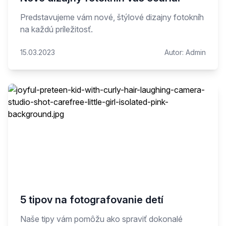
Predstavujeme vám nové, štýlové dizajny fotokníh
na každú príležitosť.
15.03.2023
Autor:
Admin
5 tipov na fotografovanie detí
Naše tipy vám pomôžu ako spraviť dokonalé